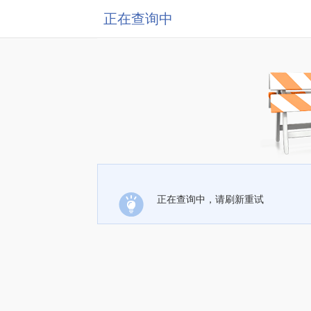
正在查询中
正在查询中，请刷新重试